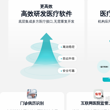
更高效
高效研发医疗软件
医
底层集成多方医疗接口,无需重复开发
机构应
深
门诊病历识别
互联网医院监管