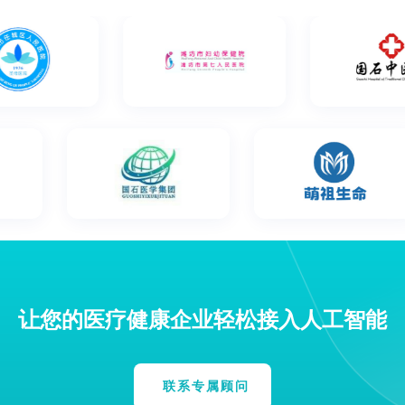
让您的医疗健康企业轻松接入人工智能
联系专属顾问