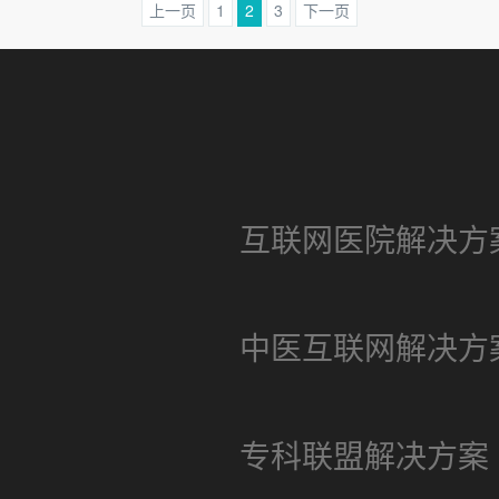
上一页
1
2
3
下一页
互联网医院解决方
中医互联网解决方
专科联盟解决方案