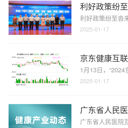
利好政策纷至
利好政策纷至沓来
2025-01-17
京东健康互联
1月13日，“2
2025-01-17
广东省人民医
广东省人民医院