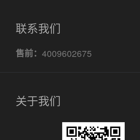
联系我们
售前：
4009602675
关于我们