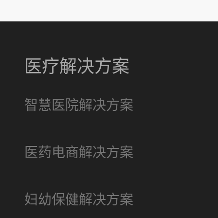
医疗解决方案
智慧医院解决方案
医药电商解决方案
妇幼保健解决方案