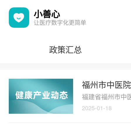
小善心
让医疗数字化更简单
政策汇总
福州市中医院
福建省福州市中医
2025-01-18