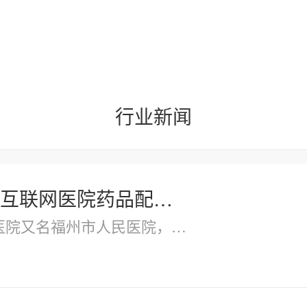
行业新闻
互联网医院药品配送服务调研公告
院又名福州市人民医院，创建于1947年，历