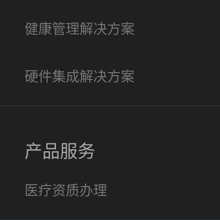
健康管理解决方案
硬件集成解决方案
产品服务
医疗资质办理