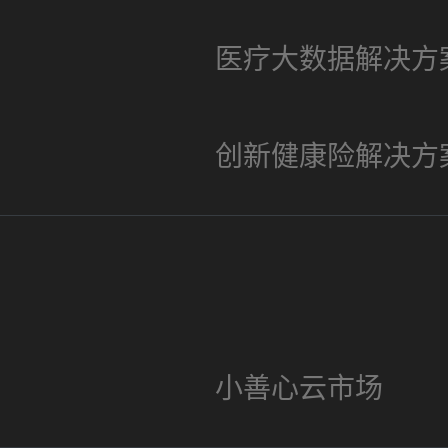
医疗大数据解决方
创新健康险解决方
小善心云市场