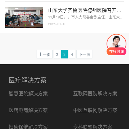
山东大学齐鲁医院德州医院召开互联
11月19日，，市人大常委会副主任、山东大学
2025-01-10
上一页
2
3
4
下一页
医疗解决方案
智慧医院解决方案
互联网医院解决方案
医药电商解决方案
中医互联网解决方案
妇幼保健解决方案
专科联盟解决方案