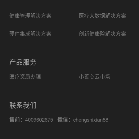
健康管理解决方案
医疗大数据解决方案
硬件集成解决方案
创新健康险解决方案
产品服务
医疗资质办理
小善心云市场
联系我们
售前：
4009602675
微信：
chengshixian88