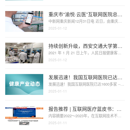
重庆市“渝悦·云医”互联网医院总平台
中新网重庆新闻12月31日电 近日，由重庆市卫
2025-01-12
持续创新升级，西安交通大学第一附
2021 年 1 月 21 日上午，人民日报健康
2025-01-12
发展迅速！我国互联网医院已达1600
发展迅速！我国互联网医院已达1600多家 ---从2
2025-01-11
报告推荐 | 互联网医疗蓝皮书：中国互
内容摘要2022～2023年，在互联网技术不断
2025-01-11